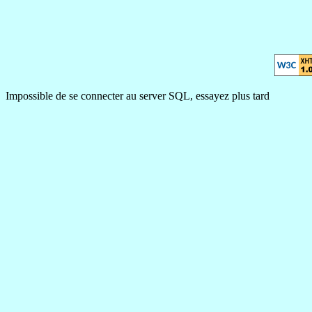
Impossible de se connecter au server SQL, essayez plus tard