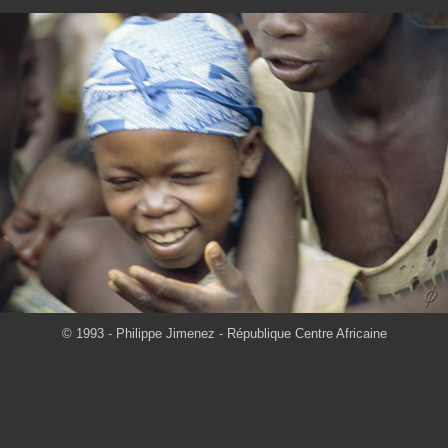
© 1993 - Philippe Jimenez - République Centre Africaine